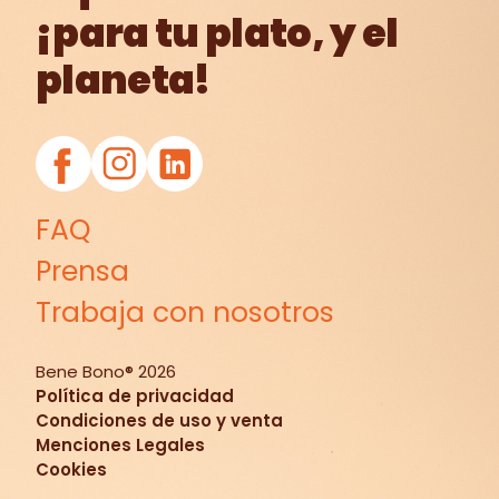
¡para tu plato, y el
planeta!
FAQ
Prensa
Trabaja con nosotros
Bene Bono®
2026
Política de privacidad
Condiciones de uso y venta
Menciones Legales
Cookies