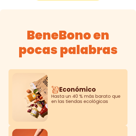
BeneBono en
pocas palabras
Económico
Hasta un 40 % más barato que
en las tiendas ecológicas