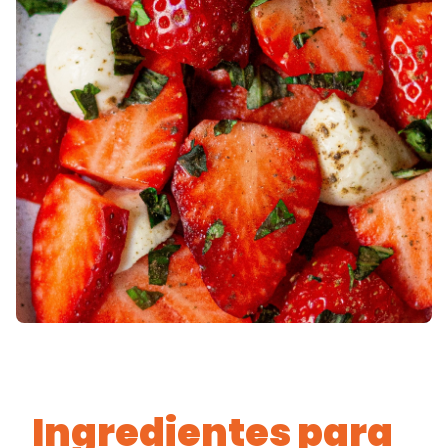
Ingredientes
para