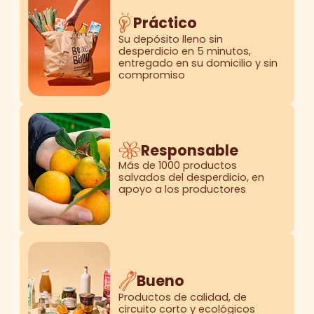
Práctico
Su depósito lleno sin
desperdicio en 5 minutos,
entregado en su domicilio y sin
compromiso
Responsable
Más de 1000 productos
salvados del desperdicio, en
apoyo a los productores
Bueno
Productos de calidad, de
circuito corto y ecológicos