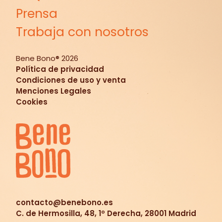
Prensa
Trabaja con nosotros
Bene Bono®
2026
Política de privacidad
Condiciones de uso y venta
Menciones Legales
Cookies
contacto@benebono.es
C. de Hermosilla, 48, 1º Derecha, 28001 Madrid