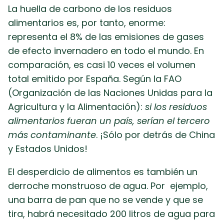
La huella de carbono de los residuos
alimentarios es, por tanto, enorme:
representa el 8% de las emisiones de gases
de efecto invernadero en todo el mundo. En
comparación, es casi 10 veces el volumen
total emitido por España. Según la FAO
(Organización de las Naciones Unidas para la
Agricultura y la Alimentación):
si los residuos
alimentarios fueran un país, serían el tercero
más contaminante
. ¡Sólo por detrás de China
y Estados Unidos!
El desperdicio de alimentos es también un
derroche monstruoso de agua. Por ejemplo,
una barra de pan que no se vende y que se
tira, habrá necesitado 200 litros de agua para