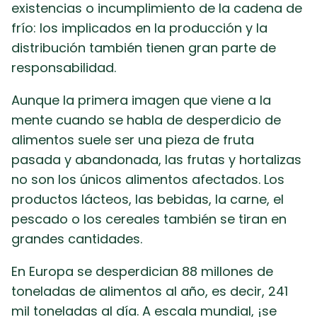
existencias o incumplimiento de la cadena de
frío: los implicados en la producción y la
distribución también tienen gran parte de
responsabilidad.
Aunque la primera imagen que viene a la
mente cuando se habla de desperdicio de
alimentos suele ser una pieza de fruta
pasada y abandonada, las frutas y hortalizas
no son los únicos alimentos afectados. Los
productos lácteos, las bebidas, la carne, el
pescado o los cereales también se tiran en
grandes cantidades.
En Europa se desperdician 88 millones de
toneladas de alimentos al año, es decir, 241
mil toneladas al día. A escala mundial, ¡se