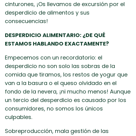
cinturones, ¡Os llevamos de excursión por el
desperdicio de alimentos y sus
consecuencias!
DESPERDICIO ALIMENTARIO: ¿DE QUÉ
ESTAMOS HABLANDO EXACTAMENTE?
Empecemos con un recordatorio: el
desperdicio no son solo las sobras de la
comida que tiramos, los restos de yogur que
van a la basura o el queso olvidado en el
fondo de la nevera, ¡ni mucho menos! Aunque
un tercio del desperdicio es causado por los
consumidores, no somos los únicos
culpables.
Sobreproducción, mala gestión de las