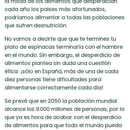
la mitad de los alimentos que desperdician
cada año los paises más afortunados,
podríamos alimentar a todas las poblaciones
que sufren desnutrición.
No vamos a decirte que que te termines tu
plato de espinacas terminaría con el hambre
en el mundo. Sin embargo, el desperdicio de
alimentos plantea sin duda una cuestión
ética: ¡sólo en España, más de una de cada
diez personas tiene dificultades para
alimentarse correctamente cada día!
Se prevé que en 2050 la población mundial
alcance los 9.000 millones de personas, por lo
que ya es hora de acabar con el desperdicio
de alimentos para que todo el mundo pueda