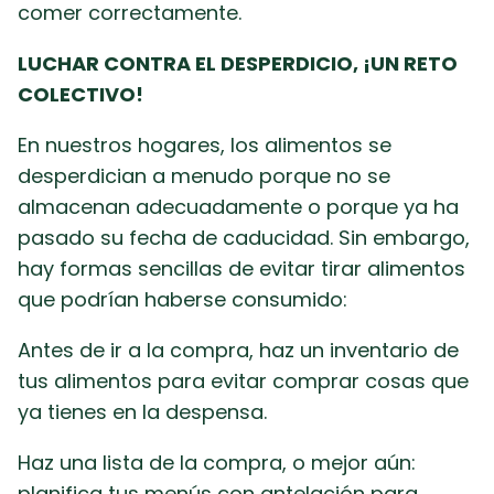
comer correctamente.
LUCHAR CONTRA EL DESPERDICIO, ¡UN RETO
COLECTIVO!
En nuestros hogares, los alimentos se
desperdician a menudo porque no se
almacenan adecuadamente o porque ya ha
pasado su fecha de caducidad. Sin embargo,
hay formas sencillas de evitar tirar alimentos
que podrían haberse consumido:
Antes de ir a la compra, haz un inventario de
tus alimentos para evitar comprar cosas que
ya tienes en la despensa.
Haz una lista de la compra, o mejor aún:
planifica tus menús con antelación para