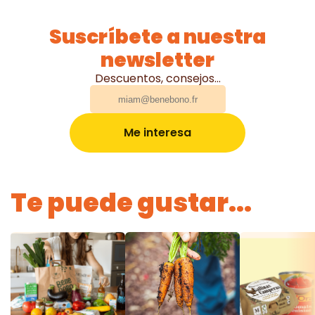
Suscríbete a nuestra
newsletter
Descuentos, consejos...
Me interesa
Te puede gustar...