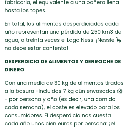
fabricarla, el equivalente a una bañera llena
hasta los topes.
En total, los alimentos desperdiciados cada
año representan una pérdida de 250 km3 de
agua, o treinta veces el Lago Ness. ¡Nessie 🦕
no debe estar contenta!
DESPERDICIO DE ALIMENTOS Y DERROCHE DE
DINERO
Con una media de 30 kg de alimentos tirados
a la basura -incluidos 7 kg aún envasados 😱
- por persona y año (es decir, una comida
cada semana), el coste es elevado para los
consumidores. El desperdicio nos cuesta
cada año unos cien euros por persona: ¡el