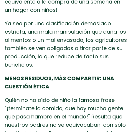
equivalente a la compra de una semana en
un hogar con niños!
Ya sea por una clasificación demasiado
estricta, una mala manipulación que daña los
alimentos o un mal envasado, los agricultores
también se ven obligados a tirar parte de su
producción, lo que reduce de facto sus
beneficios.
MENOS RESIDUOS, MÁS COMPARTIR: UNA
CUESTIÓN ÉTICA
Quién no ha oído de niño la famosa frase
"¡termínate la comida, que hay mucha gente
que pasa hambre en el mundo!" Resulta que
nuestros padres no se equivocaban: con sólo