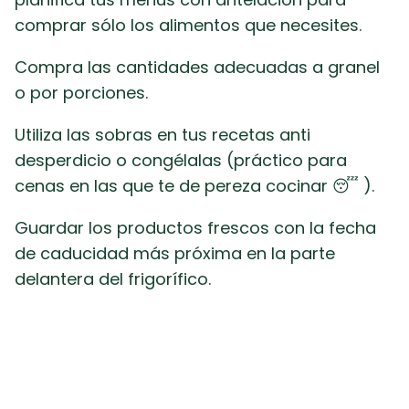
comprar sólo los alimentos que necesites.
Compra las cantidades adecuadas a granel
o por porciones.
Utiliza las sobras en tus recetas anti
desperdicio o congélalas (práctico para
cenas en las que te de pereza cocinar 😴 ).
Guardar los productos frescos con la fecha
de caducidad más próxima en la parte
delantera del frigorífico.