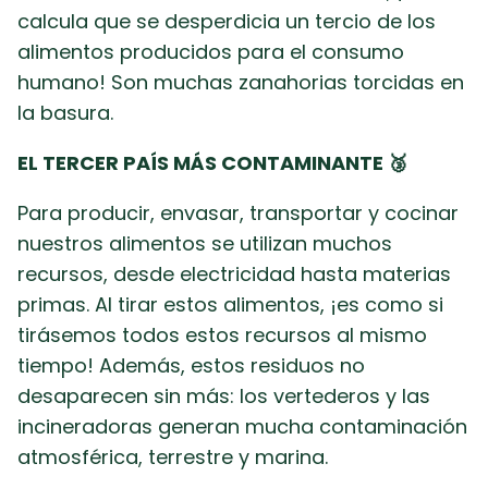
calcula que se desperdicia un tercio de los
alimentos producidos para el consumo
humano! Son muchas zanahorias torcidas en
la basura.
EL TERCER PAÍS MÁS CONTAMINANTE 🥉
Para producir, envasar, transportar y cocinar
nuestros alimentos se utilizan muchos
recursos, desde electricidad hasta materias
primas. Al tirar estos alimentos, ¡es como si
tirásemos todos estos recursos al mismo
tiempo! Además, estos residuos no
desaparecen sin más: los vertederos y las
incineradoras generan mucha contaminación
atmosférica, terrestre y marina.