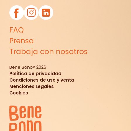
FAQ
Prensa
Trabaja con nosotros
Bene Bono®
2026
Política de privacidad
Condiciones de uso y venta
Menciones Legales
Cookies